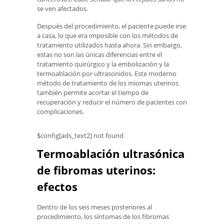
se ven afectados.
Después del procedimiento, el paciente puede irse
a casa, lo que era imposible con los métodos de
tratamiento utilizados hasta ahora. Sin embargo,
estas no son las únicas diferencias entre el
tratamiento quirúrgico y la embolización y la
termoablación por ultrasonidos. Este moderno
método de tratamiento de los miomas uterinos
también permite acortar el tiempo de
recuperación y reducir el número de pacientes con
complicaciones.
$config[ads_text2] not found
Termoablación ultrasónica
de fibromas uterinos:
efectos
Dentro de los seis meses posteriores al
procedimiento, los síntomas de los fibromas