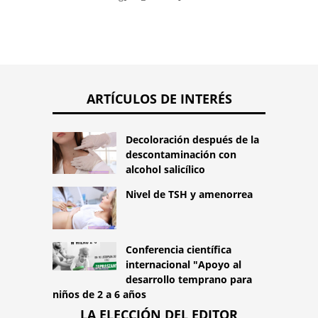
ARTÍCULOS DE INTERÉS
Decoloración después de la
descontaminación con
alcohol salicílico
Nivel de TSH y amenorrea
Conferencia científica
internacional "Apoyo al
desarrollo temprano para
niños de 2 a 6 años
LA ELECCIÓN DEL EDITOR