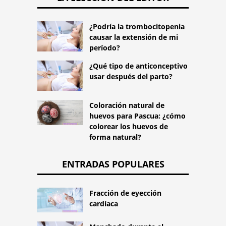
¿Podría la trombocitopenia
causar la extensión de mi
período?
¿Qué tipo de anticonceptivo
usar después del parto?
Coloración natural de
huevos para Pascua: ¿cómo
colorear los huevos de
forma natural?
ENTRADAS POPULARES
Fracción de eyección
cardíaca