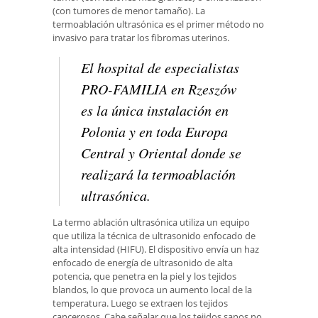
(con tumores de menor tamaño). La
termoablación ultrasónica es el primer método no
invasivo para tratar los fibromas uterinos.
El hospital de especialistas
PRO-FAMILIA en Rzeszów
es la única instalación en
Polonia y en toda Europa
Central y Oriental donde se
realizará la termoablación
ultrasónica.
La termo ablación ultrasónica utiliza un equipo
que utiliza la técnica de ultrasonido enfocado de
alta intensidad (HIFU). El dispositivo envía un haz
enfocado de energía de ultrasonido de alta
potencia, que penetra en la piel y los tejidos
blandos, lo que provoca un aumento local de la
temperatura. Luego se extraen los tejidos
cancerosos. Cabe señalar que los tejidos sanos no