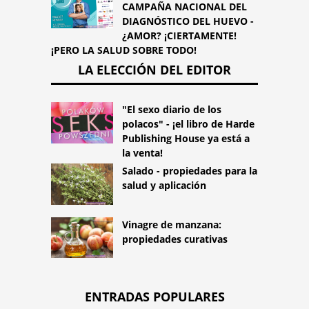
CAMPAÑA NACIONAL DEL
DIAGNÓSTICO DEL HUEVO -
¿AMOR? ¡CIERTAMENTE!
¡PERO LA SALUD SOBRE TODO!
LA ELECCIÓN DEL EDITOR
"El sexo diario de los
polacos" - ¡el libro de Harde
Publishing House ya está a
la venta!
Salado - propiedades para la
salud y aplicación
Vinagre de manzana:
propiedades curativas
ENTRADAS POPULARES