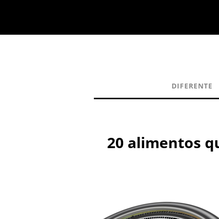
DIFERENTE
20 alimentos qu