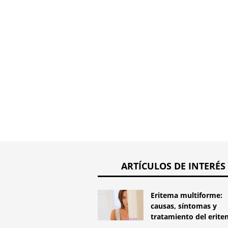
ARTÍCULOS DE INTERÉS
Eritema multiforme:
causas, síntomas y
tratamiento del erit