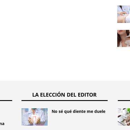
LA ELECCIÓN DEL EDITOR
No sé qué diente me duele
ema