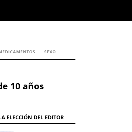
MEDICAMENTOS
SEXO
de 10 años
LA ELECCIÓN DEL EDITOR