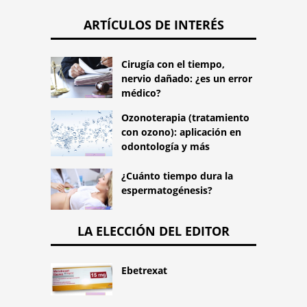
ARTÍCULOS DE INTERÉS
Cirugía con el tiempo,
nervio dañado: ¿es un error
médico?
Ozonoterapia (tratamiento
con ozono): aplicación en
odontología y más
¿Cuánto tiempo dura la
espermatogénesis?
LA ELECCIÓN DEL EDITOR
Ebetrexat