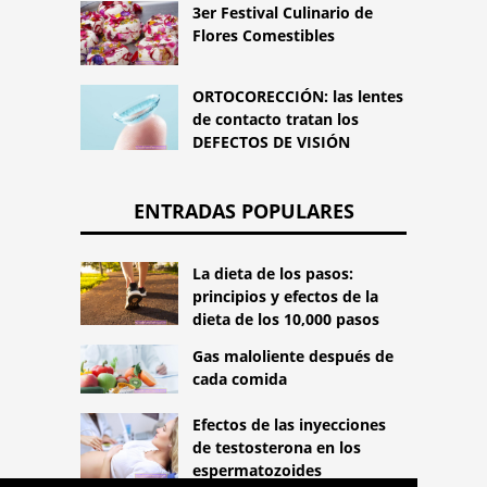
3er Festival Culinario de
Flores Comestibles
ORTOCORECCIÓN: las lentes
de contacto tratan los
DEFECTOS DE VISIÓN
ENTRADAS POPULARES
La dieta de los pasos:
principios y efectos de la
dieta de los 10,000 pasos
Gas maloliente después de
cada comida
Efectos de las inyecciones
de testosterona en los
espermatozoides