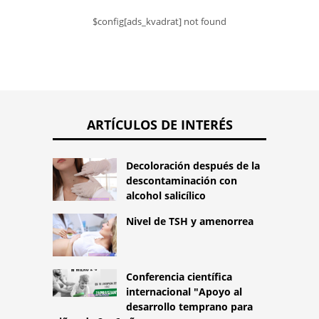
$config[ads_kvadrat] not found
ARTÍCULOS DE INTERÉS
Decoloración después de la
descontaminación con
alcohol salicílico
Nivel de TSH y amenorrea
Conferencia científica
internacional "Apoyo al
desarrollo temprano para