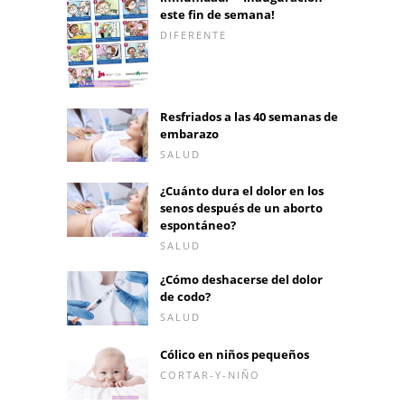
este fin de semana!
DIFERENTE
Resfriados a las 40 semanas de
embarazo
SALUD
¿Cuánto dura el dolor en los
senos después de un aborto
espontáneo?
SALUD
¿Cómo deshacerse del dolor
de codo?
SALUD
Cólico en niños pequeños
CORTAR-Y-NIÑO