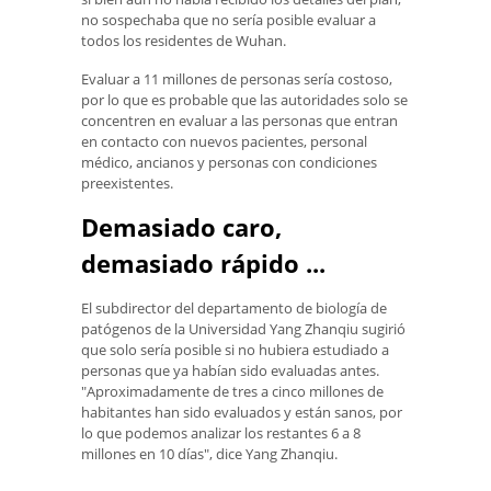
no sospechaba que no sería posible evaluar a
todos los residentes de Wuhan.
Evaluar a 11 millones de personas sería costoso,
por lo que es probable que las autoridades solo se
concentren en evaluar a las personas que entran
en contacto con nuevos pacientes, personal
médico, ancianos y personas con condiciones
preexistentes.
Demasiado caro,
demasiado rápido ...
El subdirector del departamento de biología de
patógenos de la Universidad Yang Zhanqiu sugirió
que solo sería posible si no hubiera estudiado a
personas que ya habían sido evaluadas antes.
"Aproximadamente de tres a cinco millones de
habitantes han sido evaluados y están sanos, por
lo que podemos analizar los restantes 6 a 8
millones en 10 días", dice Yang Zhanqiu.