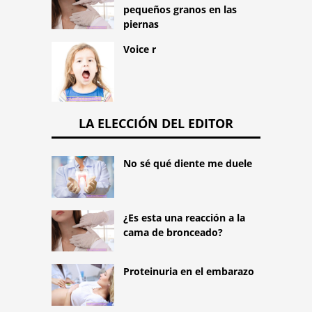
pequeños granos en las
piernas
Voice r
LA ELECCIÓN DEL EDITOR
No sé qué diente me duele
¿Es esta una reacción a la
cama de bronceado?
Proteinuria en el embarazo