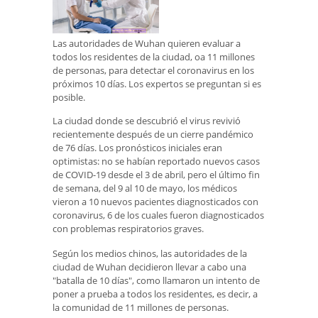
Las autoridades de Wuhan quieren evaluar a
todos los residentes de la ciudad, oa 11 millones
de personas, para detectar el coronavirus en los
próximos 10 días. Los expertos se preguntan si es
posible.
La ciudad donde se descubrió el virus revivió
recientemente después de un cierre pandémico
de 76 días. Los pronósticos iniciales eran
optimistas: no se habían reportado nuevos casos
de COVID-19 desde el 3 de abril, pero el último fin
de semana, del 9 al 10 de mayo, los médicos
vieron a 10 nuevos pacientes diagnosticados con
coronavirus, 6 de los cuales fueron diagnosticados
con problemas respiratorios graves.
Según los medios chinos, las autoridades de la
ciudad de Wuhan decidieron llevar a cabo una
"batalla de 10 días", como llamaron un intento de
poner a prueba a todos los residentes, es decir, a
la comunidad de 11 millones de personas.