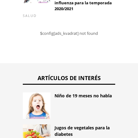
influenza para la temporada
2020/2021
SALUD
$config[ads_kvadrat] not found
ARTÍCULOS DE INTERÉS
Niño de 19 meses no habla
Jugos de vegetales para la
diabetes