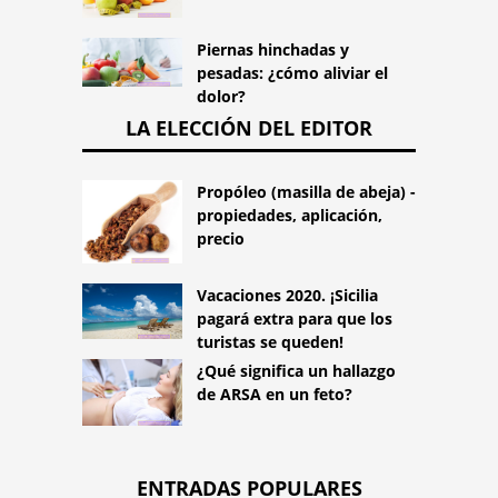
Piernas hinchadas y
pesadas: ¿cómo aliviar el
dolor?
LA ELECCIÓN DEL EDITOR
Propóleo (masilla de abeja) -
propiedades, aplicación,
precio
Vacaciones 2020. ¡Sicilia
pagará extra para que los
turistas se queden!
¿Qué significa un hallazgo
de ARSA en un feto?
ENTRADAS POPULARES