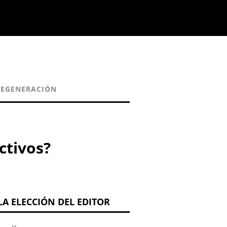
REGENERACIÓN
ctivos?
LA ELECCIÓN DEL EDITOR