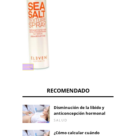
RECOMENDADO
Disminución de la libido y
anticoncepción hormonal
SALUD
¿Cómo calcular cuándo