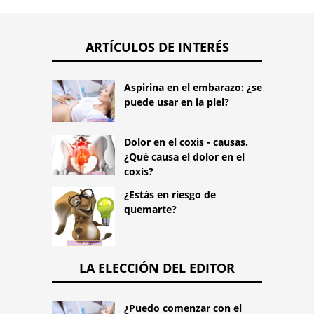
ARTÍCULOS DE INTERÉS
Aspirina en el embarazo: ¿se
puede usar en la piel?
Dolor en el coxis - causas.
¿Qué causa el dolor en el
coxis?
¿Estás en riesgo de
quemarte?
LA ELECCIÓN DEL EDITOR
¿Puedo comenzar con el