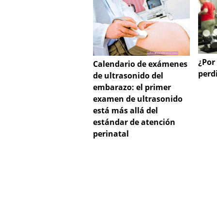
¿Por
Calendario de exámenes
perd
de ultrasonido del
embarazo: el primer
examen de ultrasonido
está más allá del
estándar de atención
perinatal