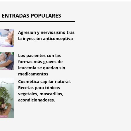
ENTRADAS POPULARES
Agresión y nerviosismo tras
la inyección anticonceptiva
Los pacientes con las
formas más graves de
leucemia se quedan sin
medicamentos
Cosmética capilar natural.
Recetas para tónicos
vegetales, mascarillas,
acondicionadores.