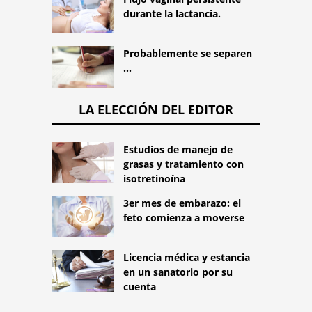
durante la lactancia.
Probablemente se separen
...
LA ELECCIÓN DEL EDITOR
Estudios de manejo de
grasas y tratamiento con
isotretinoína
3er mes de embarazo: el
feto comienza a moverse
Licencia médica y estancia
en un sanatorio por su
cuenta