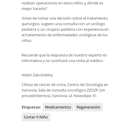
realizan operaciones en estos niños y dónde es
mejor hacerlo?
Antes de tomar una decisión sobre el tratamiento
quirúrgico, sugiero una consulta con un urólogo
pediatra o un cirujano pediatra con experiencia en
el tratamiento de enfermedades urológicas de los
niños.
Recuerde que la respuesta de nuestro experto es
informativa y no sustituirá una visita al médico.
Adam Zakościelny
Clínica de cáncer de orina, Centro de Oncología en
Varsovia, Sala de consulta oncológica ZZOZP (sin
procedimientos), Varsovia, ul. Nowolipie 31.
Etiquetas:
Medicamentos
Regeneración
Cortar-Y-Niño