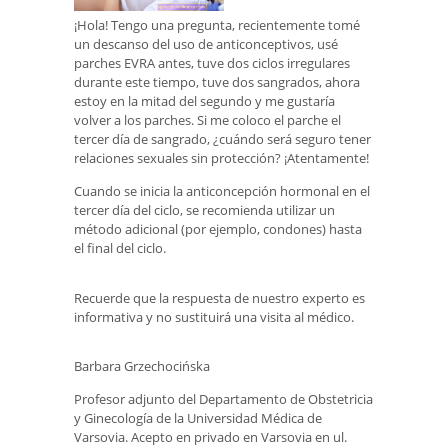
¡Hola! Tengo una pregunta, recientemente tomé
un descanso del uso de anticonceptivos, usé
parches EVRA antes, tuve dos ciclos irregulares
durante este tiempo, tuve dos sangrados, ahora
estoy en la mitad del segundo y me gustaría
volver a los parches. Si me coloco el parche el
tercer día de sangrado, ¿cuándo será seguro tener
relaciones sexuales sin protección? ¡Atentamente!
Cuando se inicia la anticoncepción hormonal en el
tercer día del ciclo, se recomienda utilizar un
método adicional (por ejemplo, condones) hasta
el final del ciclo.
Recuerde que la respuesta de nuestro experto es
informativa y no sustituirá una visita al médico.
Barbara Grzechocińska
Profesor adjunto del Departamento de Obstetricia
y Ginecología de la Universidad Médica de
Varsovia. Acepto en privado en Varsovia en ul.