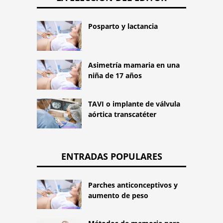
Posparto y lactancia
Asimetría mamaria en una
niña de 17 años
TAVI o implante de válvula
aórtica transcatéter
ENTRADAS POPULARES
Parches anticonceptivos y
aumento de peso