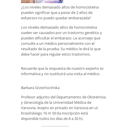
¿Los niveles demasiado altos de homocisteína
pueden significar que a pesar de 2 años de
esfuerzos no puedo quedar embarazada?
Los niveles demasiado altos de homocisteína
suelen ser causados ​​por un trastorno genético y
pueden dificultar el embarazo. Le aconsejo que
consulte a un médico personalmente con el
resultado de la prueba. Su médico le dirá lo que
debe hacer para regular estos trastornos.
Recuerde que la respuesta de nuestro experto es
informativa y no sustituirá una visita al médico.
Barbara Grzechocińska
Profesor adjunto del Departamento de Obstetricia
y Ginecología de la Universidad Médica de
Varsovia. Acepto en privado en Varsovia en ul.
Krasińskiego 16 m 50 (la inscripción está
disponible todos los días de 8 a 20 h).