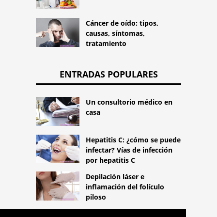
Cáncer de oído: tipos,
causas, síntomas,
tratamiento
ENTRADAS POPULARES
Un consultorio médico en
casa
Hepatitis C: ¿cómo se puede
infectar? Vías de infección
por hepatitis C
Depilación láser e
inflamación del folículo
piloso