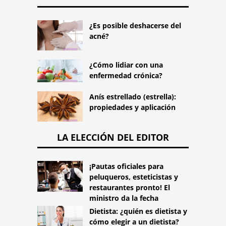
¿Es posible deshacerse del
acné?
¿Cómo lidiar con una
enfermedad crónica?
Anís estrellado (estrella):
propiedades y aplicación
LA ELECCIÓN DEL EDITOR
¡Pautas oficiales para
peluqueros, esteticistas y
restaurantes pronto! El
ministro da la fecha
Dietista: ¿quién es dietista y
cómo elegir a un dietista?