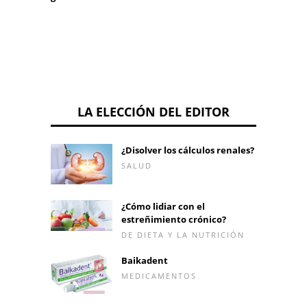
LA ELECCIÓN DEL EDITOR
¿Disolver los cálculos renales?
SALUD
¿Cómo lidiar con el
estreñimiento crónico?
DE DIETA Y LA NUTRICIÓN
Baikadent
MEDICAMENTOS