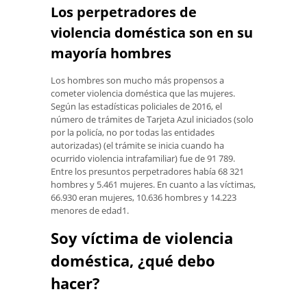
Los perpetradores de
violencia doméstica son en su
mayoría hombres
Los hombres son mucho más propensos a
cometer violencia doméstica que las mujeres.
Según las estadísticas policiales de 2016, el
número de trámites de Tarjeta Azul iniciados (solo
por la policía, no por todas las entidades
autorizadas) (el trámite se inicia cuando ha
ocurrido violencia intrafamiliar) fue de 91 789.
Entre los presuntos perpetradores había 68 321
hombres y 5.461 mujeres. En cuanto a las víctimas,
66.930 eran mujeres, 10.636 hombres y 14.223
menores de edad1.
Soy víctima de violencia
doméstica, ¿qué debo
hacer?