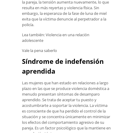
la pareja, la tensión aumenta nuevamente, lo que
resulta en más reyertas y violencia física. Sin
embargo, la esperanza de la fase de luna de miel
evita que la víctima denuncie al perpetrador a la
policía.
Lea también: Violencia en una relación
adolescente
Vale la pena saberlo
Síndrome de indefensión
aprendida
Las mujeres que han estado en relaciones a largo
plazo en las que se produce violencia doméstica a
menudo presentan síntomas de desamparo
aprendido. Se trata de aceptar tu puesto y
acostumbrarte a soportar la violencia. La víctima
es consciente de que ha perdido el control de la
situación y se concentra únicamente en minimizar
los efectos del comportamiento agresivo de su
pareja. Es un factor psicológico que la mantiene en