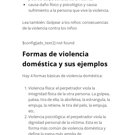
causa daño físico y psicológico y causa
sufrimiento a la persona que vive la violencia.
Lea también: Golpear a los niños: consecuencias
de la violencia contra los niños
$config[ads_text2] not found
Formas de violencia
doméstica y sus ejemplos
Hay 4 formas básicas de violencia doméstica:
Violencia física: el perpetrador viola la
integridad física de la otra persona. La golpea,
patea, tira de ella, la abofetea, la estrangula, la
empuja, la retiene, le tira del pelo, la empuja,
etc.
Violencia psicológica: el perpetrador viola la
dignidad personal de la víctima. Esta es la
forma más común de violencia doméstica y
define la gama más amplia de