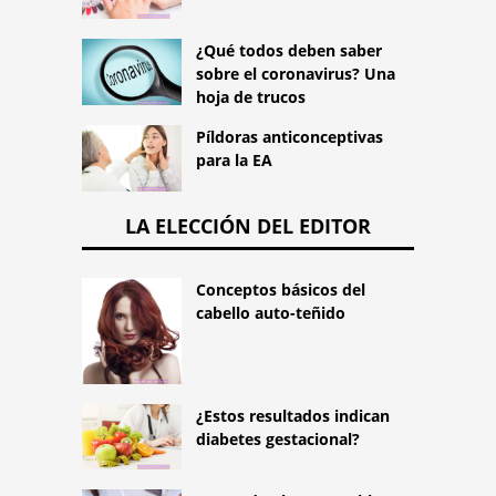
¿Qué todos deben saber
sobre el coronavirus? Una
hoja de trucos
Píldoras anticonceptivas
para la EA
LA ELECCIÓN DEL EDITOR
Conceptos básicos del
cabello auto-teñido
¿Estos resultados indican
diabetes gestacional?