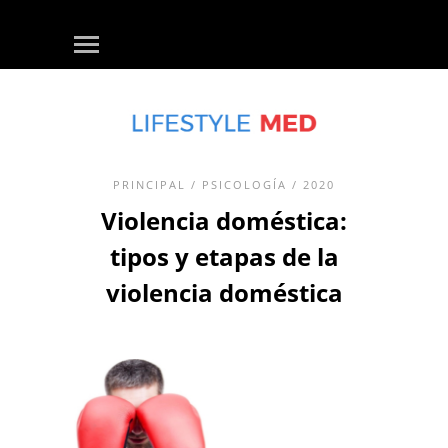
PRINCIPAL
/
PSICOLOGÍA
/ 2020
Violencia doméstica:
tipos y etapas de la
violencia doméstica