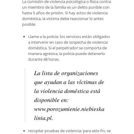
La comisión de violencia psicológica o física contra
un miembro de la familia es un delito punible con
hasta 5 años de prisión. Si hay actos de violencia
doméstica, la víctima debe reaccionar lo antes
posible:
Llame a la policía: los servicios están obligados
a intervenir en caso de sospecha de violencia
doméstica. Si el perpetrador se comporta de
manera agresiva, la policía puede detenerlo
durante 48 horas.
La lista de organizaciones
que ayudan a las víctimas de
la violencia doméstica está
disponible en:
www.porozumienie.niebieska
linia.pl.
recopilar pruebas de violencia: para este fin, se