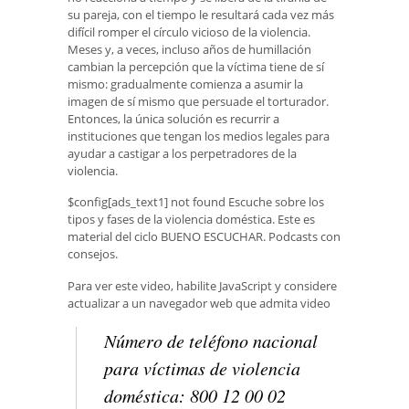
su pareja, con el tiempo le resultará cada vez más
difícil romper el círculo vicioso de la violencia.
Meses y, a veces, incluso años de humillación
cambian la percepción que la víctima tiene de sí
mismo: gradualmente comienza a asumir la
imagen de sí mismo que persuade el torturador.
Entonces, la única solución es recurrir a
instituciones que tengan los medios legales para
ayudar a castigar a los perpetradores de la
violencia.
$config[ads_text1] not found Escuche sobre los
tipos y fases de la violencia doméstica. Este es
material del ciclo BUENO ESCUCHAR. Podcasts con
consejos.
Para ver este video, habilite JavaScript y considere
actualizar a un navegador web que admita video
Número de teléfono nacional
para víctimas de violencia
doméstica: 800 12 00 02