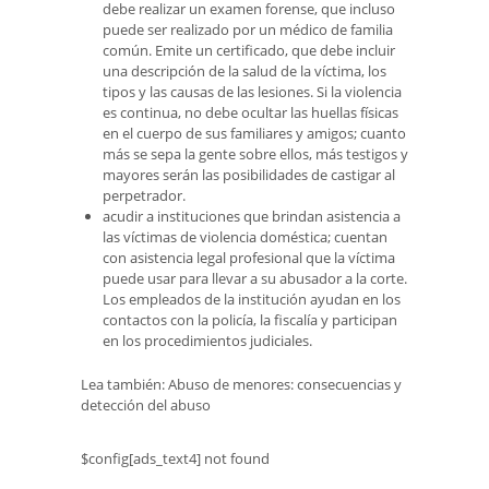
debe realizar un examen forense, que incluso
puede ser realizado por un médico de familia
común. Emite un certificado, que debe incluir
una descripción de la salud de la víctima, los
tipos y las causas de las lesiones. Si la violencia
es continua, no debe ocultar las huellas físicas
en el cuerpo de sus familiares y amigos; cuanto
más se sepa la gente sobre ellos, más testigos y
mayores serán las posibilidades de castigar al
perpetrador.
acudir a instituciones que brindan asistencia a
las víctimas de violencia doméstica; cuentan
con asistencia legal profesional que la víctima
puede usar para llevar a su abusador a la corte.
Los empleados de la institución ayudan en los
contactos con la policía, la fiscalía y participan
en los procedimientos judiciales.
Lea también: Abuso de menores: consecuencias y
detección del abuso
$config[ads_text4] not found