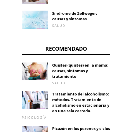
Síndrome de Zellweger:
causas y síntomas
SALUD
RECOMENDADO
Quistes (quistes) en la mama:
causas, síntomas y
tratamiento
SALUD
Tratamiento del alcoholismo:
métodos. Tratamiento del
alcoholismo en estacionaria y
en una sala cerrada.
PSICOLOGÍA
Picazón en los pezones y ciclos