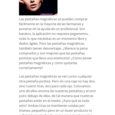
Las pestañas magnéticas se pueden comprar
fácilmente en la mayoría de las farmacias y
ponerse sin la ayuda de un profesional. Son
baratos, la aplicación no requiere pegamento,
todo lo que necesitas es un momento libre y
dedos ágiles. Pero las pestañas magnéticas
también tienen desventajas. ¿Merece la pena
comprarlos y son mejores que las pestañas
postizas que lleva una esteticista? ¿Cómo poner
pestañas magnéticas y cómo quitarlas
correctamente?
Las pestañas magnéticas se ven como cualquier
otra pestaña postiza. Pero en una caja no hay dos,
sino cuatro tiras, dos para cada ojo. Colocamos
uno de ellos encima de nuestras pestañas y el otro
justo debajo de ellas, de tal manera que nuestras
pestañas estén en el medio. ¿Para qué es todo
esto? Ambas tiras se mantienen unidas por
imanes, pequeños pero en un buen producto lo