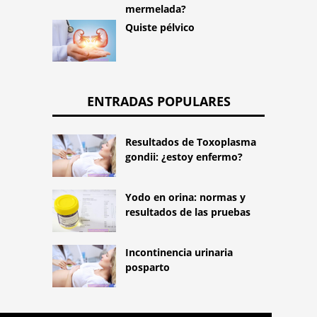
mermelada?
Quiste pélvico
ENTRADAS POPULARES
Resultados de Toxoplasma
gondii: ¿estoy enfermo?
Yodo en orina: normas y
resultados de las pruebas
Incontinencia urinaria
posparto