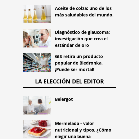
Aceite de colza: uno de los
más saludables del mundo.
Diagnóstico de glaucoma:
investigación que crea el
estándar de oro
GIS retira un producto
popular de Biedronka.
¡Puede ser mortal!
LA ELECCIÓN DEL EDITOR
Belergot
Mermelada - valor
nutricional y tipos. ¿Cómo
elegir una buena