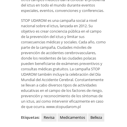
del ictus en todo el mundo durante eventos
especiales, eventos, convenciones y conferencias.
STOP UDAROM es una campaña social a nivel
nacional sobre el ictus, lanzada en 2012. Su
objetivo es crear conciencia pública en el campo
de la prevención del ictus y limitar sus
consecuencias médicas y sociales. Cada año, como
parte de la campaña, Ciudades móviles de
prevención de accidentes cerebrovasculares,
donde los residentes de las ciudades polacas
pueden beneficiarse de exámenes preventivos y
consultas médicas gratuitos. La campaña STOP
UDAROM también incluye la celebración del Día
Mundial del Accidente Cerebral. Constantemente
se llevan a cabo diversos tipos de actividades
educativas en el campo de los factores de riesgo,
prevención y reconocimiento de los síntomas de
un ictus, así como intervenir eficazmente en caso
de que ocurra. www.stopudarom.pl
Etiquetas:
Revisa
Medicamentos
Belleza