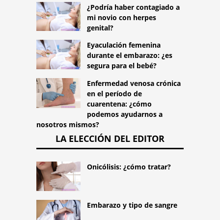
¿Podría haber contagiado a
mi novio con herpes
genital?
Eyaculación femenina
durante el embarazo: ¿es
segura para el bebé?
Enfermedad venosa crónica
en el período de
cuarentena: ¿cómo
podemos ayudarnos a
nosotros mismos?
LA ELECCIÓN DEL EDITOR
Onicólisis: ¿cómo tratar?
Embarazo y tipo de sangre