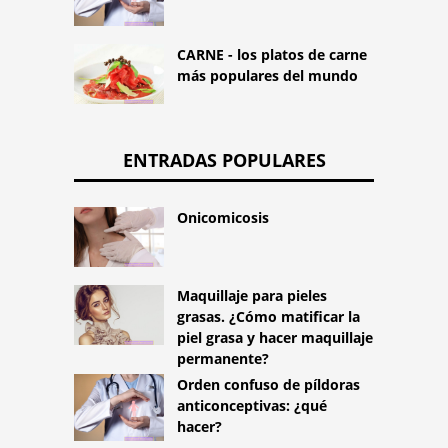
CARNE - los platos de carne
más populares del mundo
ENTRADAS POPULARES
Onicomicosis
Maquillaje para pieles
grasas. ¿Cómo matificar la
piel grasa y hacer maquillaje
permanente?
Orden confuso de píldoras
anticonceptivas: ¿qué
hacer?