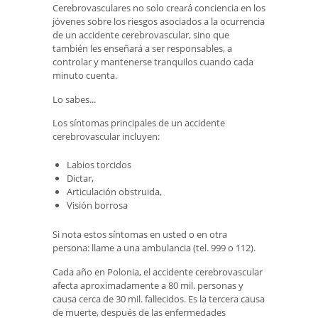
Cerebrovasculares no solo creará conciencia en los
jóvenes sobre los riesgos asociados a la ocurrencia
de un accidente cerebrovascular, sino que
también les enseñará a ser responsables, a
controlar y mantenerse tranquilos cuando cada
minuto cuenta.
Lo sabes...
Los síntomas principales de un accidente
cerebrovascular incluyen:
Labios torcidos
Dictar,
Articulación obstruida,
Visión borrosa
Si nota estos síntomas en usted o en otra
persona: llame a una ambulancia (tel. 999 o 112).
Cada año en Polonia, el accidente cerebrovascular
afecta aproximadamente a 80 mil. personas y
causa cerca de 30 mil. fallecidos. Es la tercera causa
de muerte, después de las enfermedades