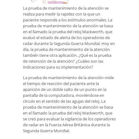
La prueba de mantenimiento de la atención se
realiza para medir la rapidez con la que un
paciente responde a los estímulos anormales. La
prueba de mantenimiento de la atención se basa
en el llamado la prueba del reloj Mackworth, que
evaluó el estado de alerta de los operadores de
radar durante la Segunda Guerra Mundial. Hoy en
día, la prueba de mantenimiento de la atención
también tiene otra aplicación. ¿Qué es la prueba
de retención de la atención? ¿Cuáles son las
indicaciones para su implementación?
La prueba de mantenimiento de la atención mide
el tiempo de reacción del paciente ante la
aparición de un doble salto de un punto en la
pantalla de la computadora, moviéndose en
círculo en el sentido de las agujas del reloj. La
prueba de mantenimiento de la atención se basa
en el llamado la prueba del reloj Mackworth, que
se creó para evaluar la vigilancia de los operadores
de radar en la Fuerza Aérea Británica durante la
Segunda Guerra Mundial.