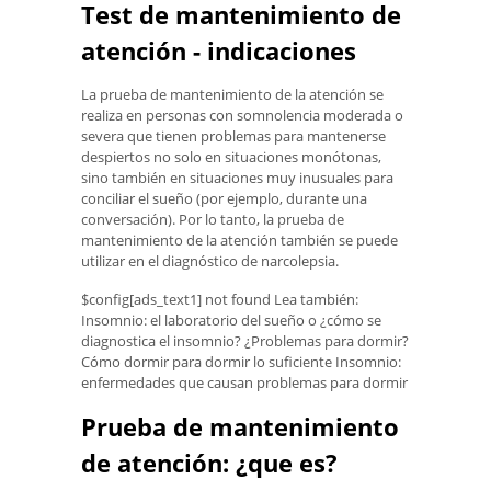
Test de mantenimiento de
atención - indicaciones
La prueba de mantenimiento de la atención se
realiza en personas con somnolencia moderada o
severa que tienen problemas para mantenerse
despiertos no solo en situaciones monótonas,
sino también en situaciones muy inusuales para
conciliar el sueño (por ejemplo, durante una
conversación). Por lo tanto, la prueba de
mantenimiento de la atención también se puede
utilizar en el diagnóstico de narcolepsia.
$config[ads_text1] not found Lea también:
Insomnio: el laboratorio del sueño o ¿cómo se
diagnostica el insomnio? ¿Problemas para dormir?
Cómo dormir para dormir lo suficiente Insomnio:
enfermedades que causan problemas para dormir
Prueba de mantenimiento
de atención: ¿que es?