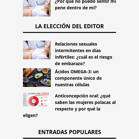
¿Por qué no puedo sentir mi
pene dentro de mí?
LA ELECCIÓN DEL EDITOR
Relaciones sexuales
intermitentes en días
infértiles: ¿cuál es el riesgo
de embarazo?
Ácidos OMEGA-3: un
componente único de
nuestras células
Anticoncepción oral: ¿qué
saben las mujeres polacas al
respecto y por qué la
eligen?
ENTRADAS POPULARES