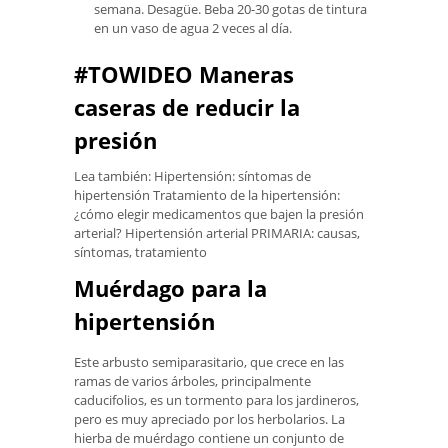
semana. Desagüe. Beba 20-30 gotas de tintura
en un vaso de agua 2 veces al día.
#TOWIDEO Maneras
caseras de reducir la
presión
Lea también: Hipertensión: síntomas de
hipertensión Tratamiento de la hipertensión:
¿cómo elegir medicamentos que bajen la presión
arterial? Hipertensión arterial PRIMARIA: causas,
síntomas, tratamiento
Muérdago para la
hipertensión
Este arbusto semiparasitario, que crece en las
ramas de varios árboles, principalmente
caducifolios, es un tormento para los jardineros,
pero es muy apreciado por los herbolarios. La
hierba de muérdago contiene un conjunto de