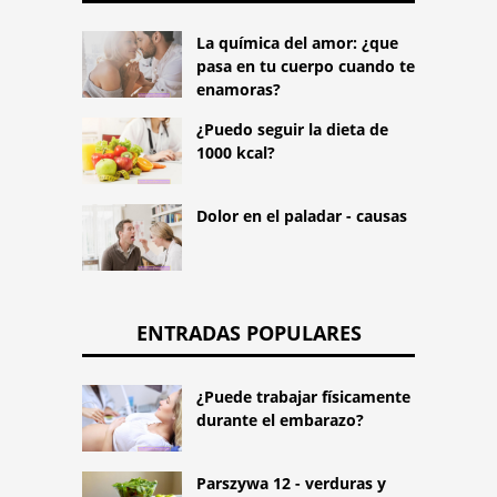
La química del amor: ¿que
pasa en tu cuerpo cuando te
enamoras?
¿Puedo seguir la dieta de
1000 kcal?
Dolor en el paladar - causas
ENTRADAS POPULARES
¿Puede trabajar físicamente
durante el embarazo?
Parszywa 12 - verduras y