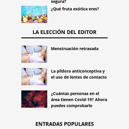
segura?
¿Qué fruta exótica eres?
LA ELECCIÓN DEL EDITOR
Menstruación retrasada
La píldora anticonceptiva y
el uso de lentes de contacto
¿Cuántas personas en el
área tienen Covid-19? Ahora
puedes comprobarlo
ENTRADAS POPULARES