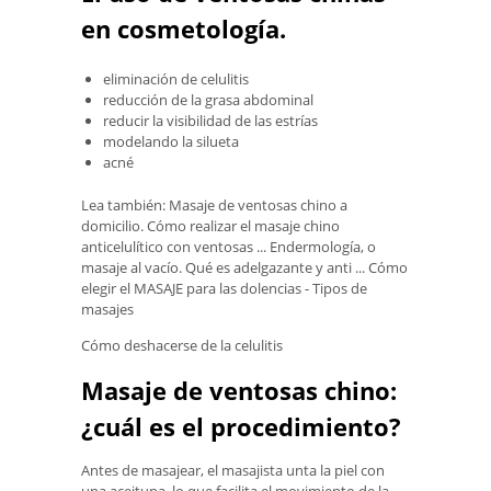
en cosmetología.
eliminación de celulitis
reducción de la grasa abdominal
reducir la visibilidad de las estrías
modelando la silueta
acné
Lea también: Masaje de ventosas chino a
domicilio. Cómo realizar el masaje chino
anticelulítico con ventosas ... Endermología, o
masaje al vacío. Qué es adelgazante y anti ... Cómo
elegir el MASAJE para las dolencias - Tipos de
masajes
Cómo deshacerse de la celulitis
Masaje de ventosas chino:
¿cuál es el procedimiento?
Antes de masajear, el masajista unta la piel con