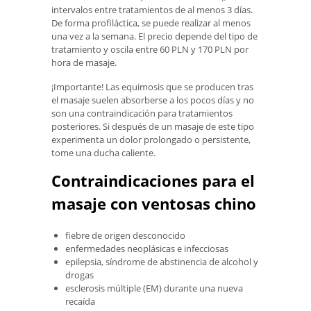
intervalos entre tratamientos de al menos 3 días.
De forma profiláctica, se puede realizar al menos
una vez a la semana. El precio depende del tipo de
tratamiento y oscila entre 60 PLN y 170 PLN por
hora de masaje.
¡Importante! Las equimosis que se producen tras
el masaje suelen absorberse a los pocos días y no
son una contraindicación para tratamientos
posteriores. Si después de un masaje de este tipo
experimenta un dolor prolongado o persistente,
tome una ducha caliente.
Contraindicaciones para el
masaje con ventosas chino
fiebre de origen desconocido
enfermedades neoplásicas e infecciosas
epilepsia, síndrome de abstinencia de alcohol y
drogas
esclerosis múltiple (EM) durante una nueva
recaída