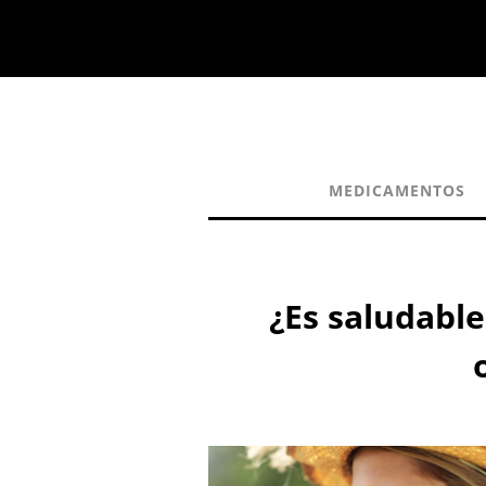
MEDICAMENTOS
¿Es saludabl