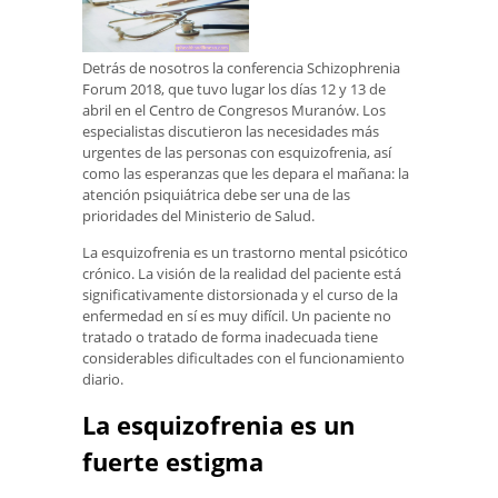
Detrás de nosotros la conferencia Schizophrenia
Forum 2018, que tuvo lugar los días 12 y 13 de
abril en el Centro de Congresos Muranów. Los
especialistas discutieron las necesidades más
urgentes de las personas con esquizofrenia, así
como las esperanzas que les depara el mañana: la
atención psiquiátrica debe ser una de las
prioridades del Ministerio de Salud.
La esquizofrenia es un trastorno mental psicótico
crónico. La visión de la realidad del paciente está
significativamente distorsionada y el curso de la
enfermedad en sí es muy difícil. Un paciente no
tratado o tratado de forma inadecuada tiene
considerables dificultades con el funcionamiento
diario.
La esquizofrenia es un
fuerte estigma