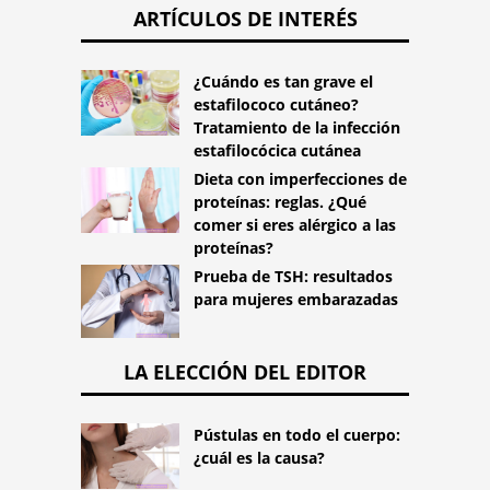
ARTÍCULOS DE INTERÉS
¿Cuándo es tan grave el
estafilococo cutáneo?
Tratamiento de la infección
estafilocócica cutánea
Dieta con imperfecciones de
proteínas: reglas. ¿Qué
comer si eres alérgico a las
proteínas?
Prueba de TSH: resultados
para mujeres embarazadas
LA ELECCIÓN DEL EDITOR
Pústulas en todo el cuerpo:
¿cuál es la causa?