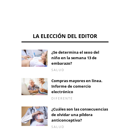
LA ELECCIÓN DEL EDITOR
¿Se determina el sexo del
niño en la semana 13 de
embarazo?
SALUD
Compras mayores en línea.
Informe de comercio
electrónico
DIFERENTE
¿Cuáles son las consecuencias
de olvidar una píldora
anticonceptiva?
SALUD