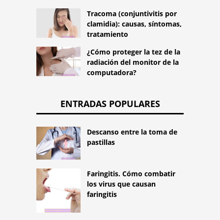
Tracoma (conjuntivitis por
clamidia): causas, síntomas,
tratamiento
¿Cómo proteger la tez de la
radiación del monitor de la
computadora?
ENTRADAS POPULARES
Descanso entre la toma de
pastillas
Faringitis. Cómo combatir
los virus que causan
faringitis