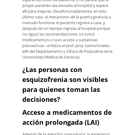
propio paciente sea enviado al hospital y espere
allí para mejorar. Desafortunadamente, en este
último caso, el mecanismo de la puerta giratoria a
menudo funciona: el paciente regresa a casa, y
después de un tiempo regresa al hospital porque
no siguió las recomendaciones, no tomó
medicamentos o tuvo acceso a sustancias
psicoactivas - enfatiza el prof. Jerzy Samochowiec,
Jefe del Departamento y Clínica de Psiquiatría de la
Universidad Médica de Varsovia.
¿Las personas con
esquizofrenia son visibles
para quienes toman las
decisiones?
Acceso a medicamentos de
acción prolongada (LAI)
Además de la atención comunitaria, la esperanza