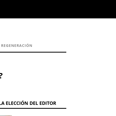
REGENERACIÓN
?
LA ELECCIÓN DEL EDITOR