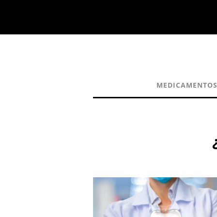
MEDICAMENTO