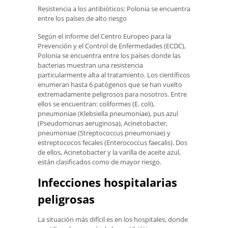
Resistencia a los antibióticos: Polonia se encuentra
entre los países de alto riesgo
Según el informe del Centro Europeo para la
Prevención y el Control de Enfermedades (ECDC),
Polonia se encuentra entre los países donde las
bacterias muestran una resistencia
particularmente alta al tratamiento. Los científicos
enumeran hasta 6 patógenos que se han vuelto
extremadamente peligrosos para nosotros. Entre
ellos se encuentran: coliformes (E. coli),
pneumoniae (Klebsiella pneumoniae), pus azul
(Pseudomonas aeruginosa), Acinetobacter,
pneumoniae (Streptococcus pneumoniae) y
estreptococos fecales (Enterococcus faecalis). Dos
de ellos, Acinetobacter y la varilla de aceite azul,
están clasificados como de mayor riesgo.
Infecciones hospitalarias
peligrosas
La situación más difícil es en los hospitales, donde