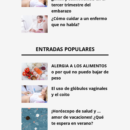
tercer trimestre del
embarazo
¿Cómo cuidar a un enfermo
que no habla?
ENTRADAS POPULARES
ALERGIA A LOS ALIMENTOS
o por qué no puedo bajar de
peso
El uso de glóbulos vaginales
y el coito
¡Horóscopo de salud y ...
amor de vacaciones! ¿Qué
te espera en verano?