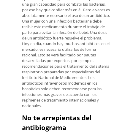
una gran capacidad para combatir las bacterias,
por eso hay que confiar más en él. Pero a veces es
absolutamente necesario el uso de un antibiótico.
Una mujer con una infección bacteriana debe
recibir este medicamento durante el trabajo de
parto para evitar la infección del bebé. Una dosis
de un antibiótico fuerte resuelve el problema.
Hoy en día, cuando hay muchos antibióticos en el
mercado, es necesario utilizarlos de forma
racional. Esto se verá facilitado por pautas
desarrolladas por expertos, por ejemplo,
recomendaciones para el tratamiento del sistema
respiratorio preparadas por especialistas del
Instituto Nacional de Medicamentos. Los
antibióticos intravenosos modernos en los
hospitales solo deben recomendarse para las
infecciones más graves de acuerdo con los
regímenes de tratamiento internacionales y
nacionales.
No te arrepientas del
antibiograma