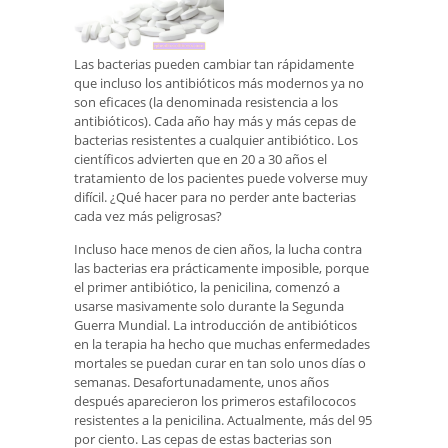
Las bacterias pueden cambiar tan rápidamente
que incluso los antibióticos más modernos ya no
son eficaces (la denominada resistencia a los
antibióticos). Cada año hay más y más cepas de
bacterias resistentes a cualquier antibiótico. Los
científicos advierten que en 20 a 30 años el
tratamiento de los pacientes puede volverse muy
difícil. ¿Qué hacer para no perder ante bacterias
cada vez más peligrosas?
Incluso hace menos de cien años, la lucha contra
las bacterias era prácticamente imposible, porque
el primer antibiótico, la penicilina, comenzó a
usarse masivamente solo durante la Segunda
Guerra Mundial. La introducción de antibióticos
en la terapia ha hecho que muchas enfermedades
mortales se puedan curar en tan solo unos días o
semanas. Desafortunadamente, unos años
después aparecieron los primeros estafilococos
resistentes a la penicilina. Actualmente, más del 95
por ciento. Las cepas de estas bacterias son