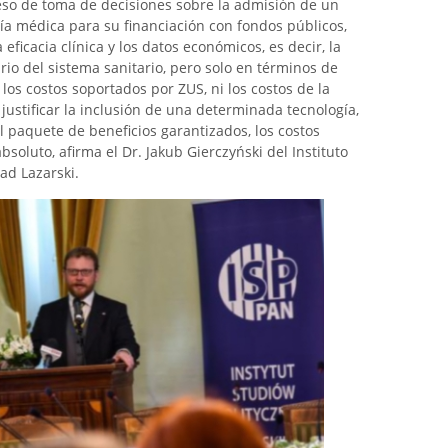
ceso de toma de decisiones sobre la admisión de un
 médica para su financiación con fondos públicos,
eficacia clínica y los datos económicos, es decir, la
rio del sistema sanitario, pero solo en términos de
 los costos soportados por ZUS, ni los costos de la
justificar la inclusión de una determinada tecnología,
 paquete de beneficios garantizados, los costos
bsoluto, afirma el Dr. Jakub Gierczyński del Instituto
ad Lazarski.