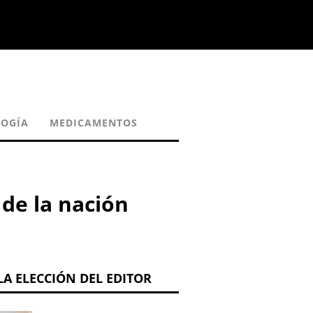
LOGÍA
MEDICAMENTOS
 de la nación
LA ELECCIÓN DEL EDITOR