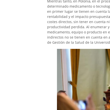
Mientras tanto, en Polonia, en el pro
determinado medicamento o tecnología
en primer lugar se tienen en cuenta la 
rentabilidad y el impacto presupuesta
costes directos, sin tener en cuenta ni
productividad perdida. Al enumerar y 
medicamento, equipo o producto en el
indirectos no se tienen en cuenta en a
de Gestión de la Salud de la Universid