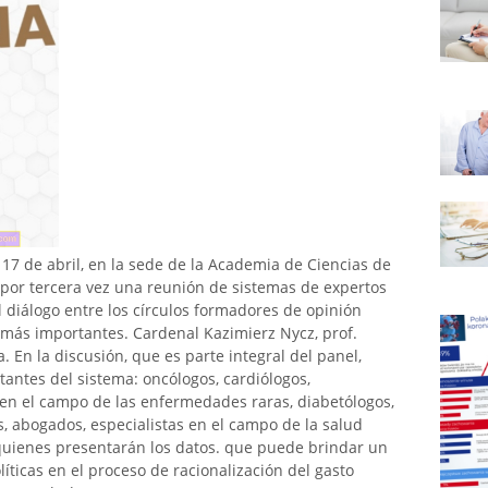
17 de abril, en la sede de la Academia de Ciencias de
ó por tercera vez una reunión de sistemas de expertos
 diálogo entre los círculos formadores de opinión
 más importantes. Cardenal Kazimierz Nycz, prof.
 En la discusión, que es parte integral del panel,
tantes del sistema: oncólogos, cardiólogos,
s en el campo de las enfermedades raras, diabetólogos,
s, abogados, especialistas en el campo de la salud
 quienes presentarán los datos. que puede brindar un
íticas en el proceso de racionalización del gasto