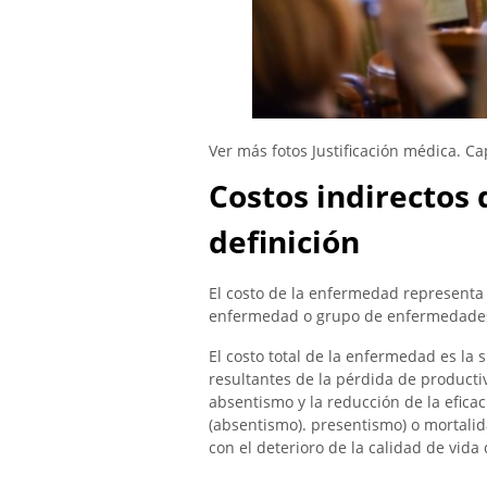
Ver más fotos Justificación médica. Ca
Costos indirectos 
definición
El costo de la enfermedad representa 
enfermedad o grupo de enfermedade
El costo total de la enfermedad es la s
resultantes de la pérdida de product
absentismo y la reducción de la efica
(absentismo). presentismo) o mortalid
con el deterioro de la calidad de vid