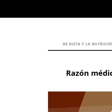
DE DIETA Y LA NUTRICIÓ
Razón médica