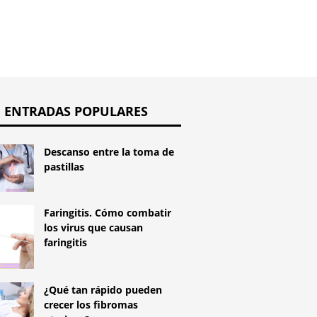
ENTRADAS POPULARES
Descanso entre la toma de
pastillas
Faringitis. Cómo combatir
los virus que causan
faringitis
¿Qué tan rápido pueden
crecer los fibromas