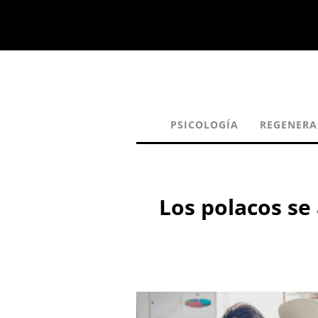
PSICOLOGÍA
REGENERA
Los polacos se