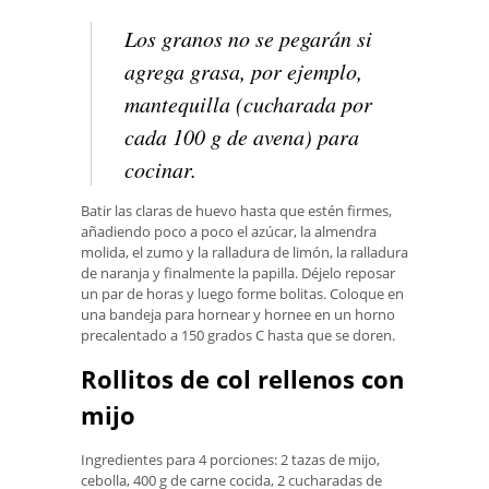
Los granos no se pegarán si
agrega grasa, por ejemplo,
mantequilla (cucharada por
cada 100 g de avena) para
cocinar.
Batir las claras de huevo hasta que estén firmes,
añadiendo poco a poco el azúcar, la almendra
molida, el zumo y la ralladura de limón, la ralladura
de naranja y finalmente la papilla. Déjelo reposar
un par de horas y luego forme bolitas. Coloque en
una bandeja para hornear y hornee en un horno
precalentado a 150 grados C hasta que se doren.
Rollitos de col rellenos con
mijo
Ingredientes para 4 porciones: 2 tazas de mijo,
cebolla, 400 g de carne cocida, 2 cucharadas de