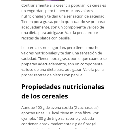
Contrariamente a la creencia popular, los cereales
no engordan, pero tienen muchos valores
nutricionales y te dan una sensación de saciedad.
Tienen poca grasa, por lo que cuando se preparan
adecuadamente, son un componente valioso de
una dieta para adelgazar. Vale la pena probar
recetas de platos con papilla.
Los cereales no engordan, pero tienen muchos
valores nutricionales y te dan una sensación de
saciedad. Tienen poca grasa, por lo que cuando se
preparan adecuadamente, son un componente
valioso de una dieta para adelgazar. Vale la pena
probar recetas de platos con papilla.
Propiedades nutricionales
de los cereales
Aunque 100 g de avena cocida (2 cucharadas)
aportan unas 330 kcal, tiene mucha fibra. Por
ejemplo, 100 g de trigo sarraceno y cebada
contienen aproximadamente 6 g de fibra (el