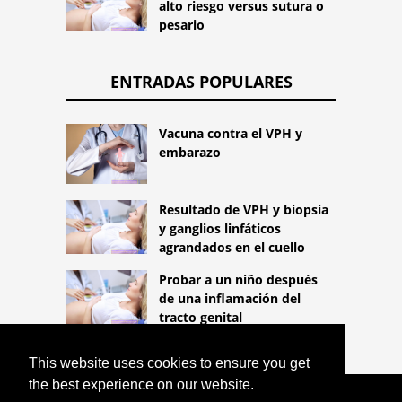
alto riesgo versus sutura o
pesario
ENTRADAS POPULARES
Vacuna contra el VPH y
embarazo
Resultado de VPH y biopsia
y ganglios linfáticos
agrandados en el cuello
Probar a un niño después
de una inflamación del
tracto genital
This website uses cookies to ensure you get
the best experience on our website.