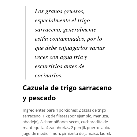
Los granos gruesos,
especialmente el trigo
sarraceno, generalmente
están contaminados, por lo
que debe enjuagarlos varias
veces con agua fría y
escurrirlos antes de
cocinarlos.
Cazuela de trigo sarraceno
y pescado
Ingredientes para 4 porciones: 2 tazas de trigo
sarraceno, 1 kg de filetes (por ejemplo, merluza,
abadejo), 8 champiñones secos, cucharadita de
mantequilla, 4 zanahorias, 2 perejil, puerro, apio,
jugo de medio limón, pimienta de Jamaica, laurel,