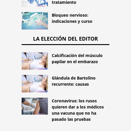
tratamiento
Bloqueo nervioso:
indicaciones y curso
LA ELECCIÓN DEL EDITOR
Calcificación del músculo
papilar en el embarazo
Glándula de Bartolino
recurrente: causas
Coronavirus: los rusos
quieren dar a los médicos
una vacuna que no ha
pasado las pruebas