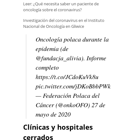
Leer: ¿Qué necesita saber un paciente de
oncología sobre el coronavirus?
Investigación del coronavirus en el Instituto
Nacional de Oncología en Gliwice
Oncología polaca durante la
epidemia (de
@fundacja_alivia). Informe
completo
https://t.co/JCdoKuVk8u
pic.twitter.com/jDKoBbbPWk
— Federación Polaca del
Cáncer (@onkoOFO) 27 de
mayo de 2020
Clínicas y hospitales
cerrados