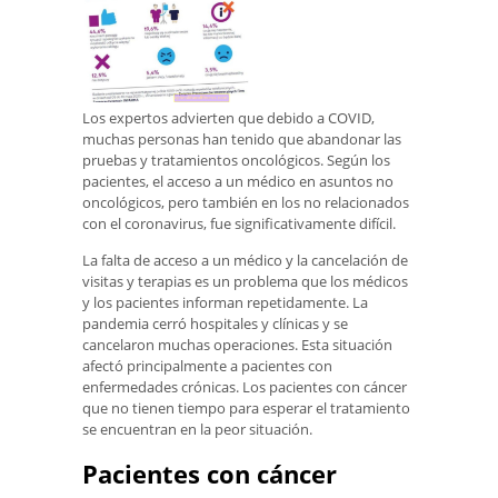
Los expertos advierten que debido a COVID,
muchas personas han tenido que abandonar las
pruebas y tratamientos oncológicos. Según los
pacientes, el acceso a un médico en asuntos no
oncológicos, pero también en los no relacionados
con el coronavirus, fue significativamente difícil.
La falta de acceso a un médico y la cancelación de
visitas y terapias es un problema que los médicos
y los pacientes informan repetidamente. La
pandemia cerró hospitales y clínicas y se
cancelaron muchas operaciones. Esta situación
afectó principalmente a pacientes con
enfermedades crónicas. Los pacientes con cáncer
que no tienen tiempo para esperar el tratamiento
se encuentran en la peor situación.
Pacientes con cáncer