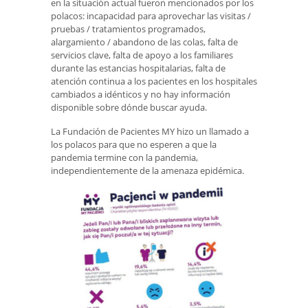
en la situación actual fueron mencionados por los
polacos: incapacidad para aprovechar las visitas /
pruebas / tratamientos programados,
alargamiento / abandono de las colas, falta de
servicios clave, falta de apoyo a los familiares
durante las estancias hospitalarias, falta de
atención continua a los pacientes en los hospitales
cambiados a idénticos y no hay información
disponible sobre dónde buscar ayuda.
La Fundación de Pacientes MY hizo un llamado a
los polacos para que no esperen a que la
pandemia termine con la pandemia,
independientemente de la amenaza epidémica.