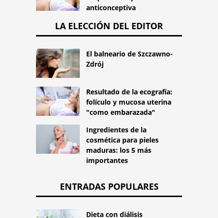
anticonceptiva
LA ELECCIÓN DEL EDITOR
El balneario de Szczawno-
Zdrój
Resultado de la ecografía:
folículo y mucosa uterina
"como embarazada"
Ingredientes de la
cosmética para pieles
maduras: los 5 más
importantes
ENTRADAS POPULARES
Dieta con diálisis