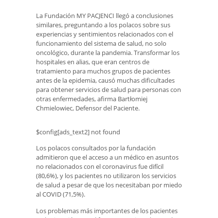
La Fundación MY PACJENCI llegó a conclusiones
similares, preguntando a los polacos sobre sus
experiencias y sentimientos relacionados con el
funcionamiento del sistema de salud, no solo
oncológico, durante la pandemia. Transformar los
hospitales en alias, que eran centros de
tratamiento para muchos grupos de pacientes
antes de la epidemia, causó muchas dificultades
para obtener servicios de salud para personas con
otras enfermedades, afirma Bartłomiej
Chmielowiec, Defensor del Paciente.
$config[ads_text2] not found
Los polacos consultados por la fundación
admitieron que el acceso a un médico en asuntos
no relacionados con el coronavirus fue difícil
(80,6%), y los pacientes no utilizaron los servicios
de salud a pesar de que los necesitaban por miedo
al COVID (71,5%).
Los problemas más importantes de los pacientes