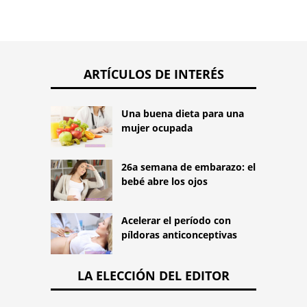
ARTÍCULOS DE INTERÉS
Una buena dieta para una
mujer ocupada
26a semana de embarazo: el
bebé abre los ojos
Acelerar el período con
píldoras anticonceptivas
LA ELECCIÓN DEL EDITOR