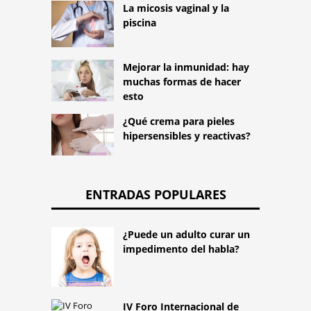
La micosis vaginal y la
piscina
Mejorar la inmunidad: hay
muchas formas de hacer
esto
¿Qué crema para pieles
hipersensibles y reactivas?
ENTRADAS POPULARES
¿Puede un adulto curar un
impedimento del habla?
IV Foro Internacional de