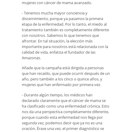
mujeres con cáncer de mama avanzado.
- Tenemos mucha mayor conciencia y
discernimiento, porque ya pasamos la primera
etapa de la enfermedad. Por lo tanto, el miedo al
tratamiento también es completamente diferente
con nosotros. Sabemos lo que tenemos que
afrontar. En tal situación, la elección más
importante para nosotros está relacionada con la
calidad de vida, enfatiza el fundador de las
Amazonas.
Añade que la campaña está dirigida a personas
que han recaído, que puede ocurrir después de un
año, pero también a los cinco o quince años, y
mujeres que han enfermado por primera vez.
- Durante algún tiempo, los médicos han
declarado claramente que el cáncer de mama se
ha clasificado como una enfermedad crónica. Esto
nos da una perspectiva completamente diferente,
porque cuando esta enfermedad nos llega por
segunda vez, podemos decir que ya no es una
oración. Érase una vez, el primer diagnóstico se