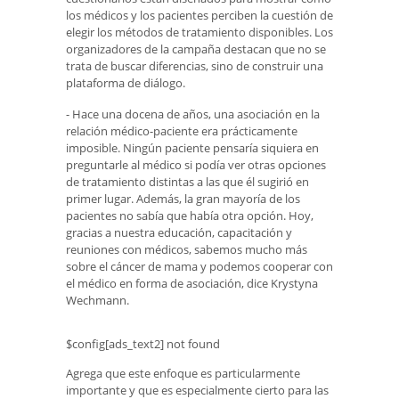
los médicos y los pacientes perciben la cuestión de
elegir los métodos de tratamiento disponibles. Los
organizadores de la campaña destacan que no se
trata de buscar diferencias, sino de construir una
plataforma de diálogo.
- Hace una docena de años, una asociación en la
relación médico-paciente era prácticamente
imposible. Ningún paciente pensaría siquiera en
preguntarle al médico si podía ver otras opciones
de tratamiento distintas a las que él sugirió en
primer lugar. Además, la gran mayoría de los
pacientes no sabía que había otra opción. Hoy,
gracias a nuestra educación, capacitación y
reuniones con médicos, sabemos mucho más
sobre el cáncer de mama y podemos cooperar con
el médico en forma de asociación, dice Krystyna
Wechmann.
$config[ads_text2] not found
Agrega que este enfoque es particularmente
importante y que es especialmente cierto para las