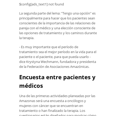
$config[ads_text1] not found
La segunda parte del lema: "Tengo una opción" es
principalmente para hacer que los pacientes sean
conscientes de la importancia de las relaciones de
pareja con el médico y una elección consciente de
las opciones de tratamiento y los caminos durante
la terapia.
- Es muy importante que el período de
tratamiento sea el mejor período en la vida para el
paciente o el paciente, para que pueda usarlo -
dice Krystyna Wechmann, fundadora y presidenta
de la Federación de Asociaciones Amazónicas.
Encuesta entre pacientes y
médicos
Una de las primeras actividades planeadas por las
Amazonas será una encuesta a oncólogos y
mujeres con cáncer que se encuentran en
tratamiento o han finalizado la terapia. Los
cuestionarios están diseñados para mostrar cómo