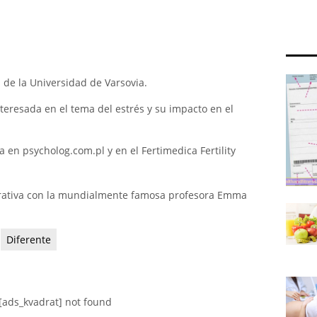
 de la Universidad de Varsovia.
eresada en el tema del estrés y su impacto en el
a en psycholog.com.pl y en el Fertimedica Fertility
rativa con la mundialmente famosa profesora Emma
Diferente
[ads_kvadrat] not found