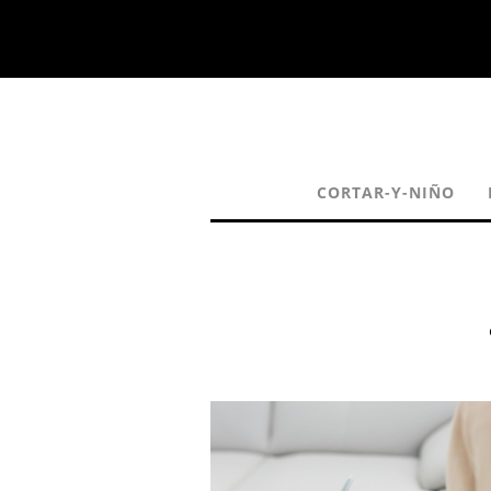
CORTAR-Y-NIÑO