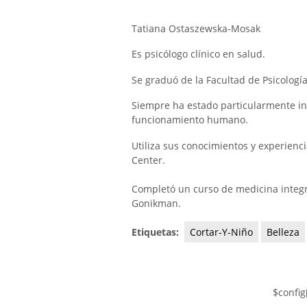
Tatiana Ostaszewska-Mosak
Es psicólogo clínico en salud.
Se graduó de la Facultad de Psicología
Siempre ha estado particularmente int
funcionamiento humano.
Utiliza sus conocimientos y experienci
Center.
Completó un curso de medicina integ
Gonikman.
Etiquetas:
Cortar-Y-Niño
Belleza
$config