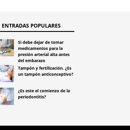
ENTRADAS POPULARES
Si debe dejar de tomar
medicamentos para la
presión arterial alta antes
del embarazo
Tampón y fertilización. ¿Es
un tampón anticonceptivo?
¿Es este el comienzo de la
periodontitis?