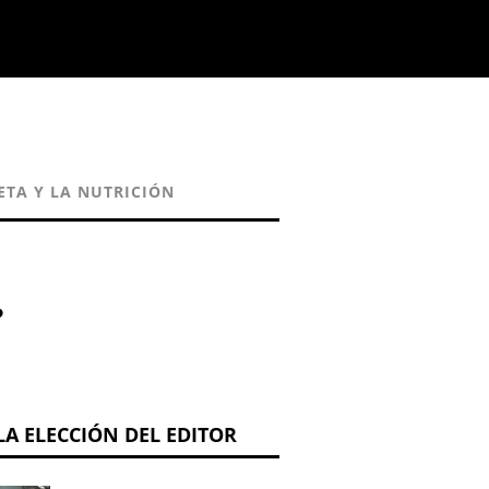
ETA Y LA NUTRICIÓN
?
LA ELECCIÓN DEL EDITOR