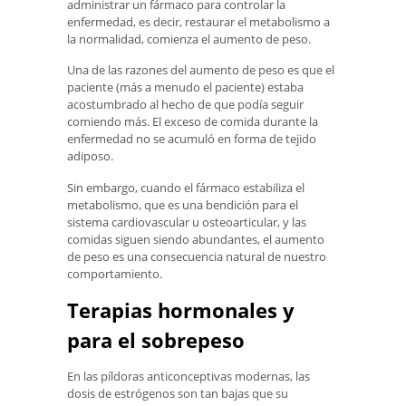
administrar un fármaco para controlar la
enfermedad, es decir, restaurar el metabolismo a
la normalidad, comienza el aumento de peso.
Una de las razones del aumento de peso es que el
paciente (más a menudo el paciente) estaba
acostumbrado al hecho de que podía seguir
comiendo más. El exceso de comida durante la
enfermedad no se acumuló en forma de tejido
adiposo.
Sin embargo, cuando el fármaco estabiliza el
metabolismo, que es una bendición para el
sistema cardiovascular u osteoarticular, y las
comidas siguen siendo abundantes, el aumento
de peso es una consecuencia natural de nuestro
comportamiento.
Terapias hormonales y
para el sobrepeso
En las píldoras anticonceptivas modernas, las
dosis de estrógenos son tan bajas que su