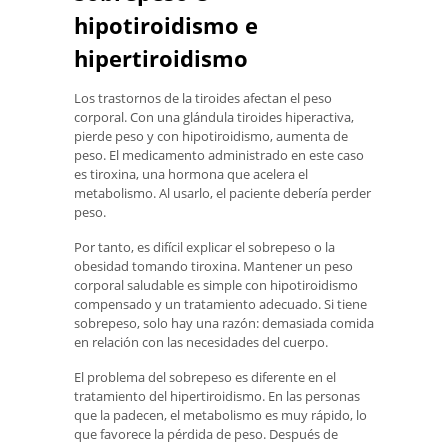
hipotiroidismo e
hipertiroidismo
Los trastornos de la tiroides afectan el peso
corporal. Con una glándula tiroides hiperactiva,
pierde peso y con hipotiroidismo, aumenta de
peso. El medicamento administrado en este caso
es tiroxina, una hormona que acelera el
metabolismo. Al usarlo, el paciente debería perder
peso.
Por tanto, es difícil explicar el sobrepeso o la
obesidad tomando tiroxina. Mantener un peso
corporal saludable es simple con hipotiroidismo
compensado y un tratamiento adecuado. Si tiene
sobrepeso, solo hay una razón: demasiada comida
en relación con las necesidades del cuerpo.
El problema del sobrepeso es diferente en el
tratamiento del hipertiroidismo. En las personas
que la padecen, el metabolismo es muy rápido, lo
que favorece la pérdida de peso. Después de