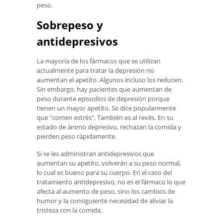
peso.
Sobrepeso y
antidepresivos
La mayoría de los fármacos que se utilizan
actualmente para tratar la depresión no
aumentan el apetito. Algunos incluso los reducen.
Sin embargo, hay pacientes que aumentan de
peso durante episodios de depresión porque
tienen un mayor apetito. Se dice popularmente
que "comen estrés". También es al revés. En su
estado de ánimo depresivo, rechazan la comida y
pierden peso rápidamente.
Si se les administran antidepresivos que
aumentan su apetito, volverán a su peso normal,
lo cual es bueno para su cuerpo. En el caso del
tratamiento antidepresivo, no es el fármaco lo que
afecta al aumento de peso, sino los cambios de
humor y la consiguiente necesidad de aliviar la
tristeza con la comida.