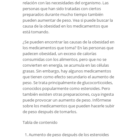
relación con las necesidades del organismo. Las
personas que han sido tratadas con ciertos
preparados durante mucho tiempo también
pueden aumentar de peso. Vea si puede buscar la
causa de la obesidad en los medicamentos que
está tomando.
¿Se pueden encontrar las causas de la obesidad en
los medicamentos que toma? En las personas que
padecen obesidad, un exceso de calorías
consumidas con los alimentos, pero que no se
convierten en energía, se acumula en las células
grasas. Sin embargo, hay algunos medicamentos
que tienen como efecto secundario el aumento de
peso. Se trata principalmente de glucocorticoides,
conocidos popularmente como esteroides. Pero
también existen otras preparaciones, cuya ingesta
puede provocar un aumento de peso. Infórmese
sobre los medicamentos que pueden hacerle subir
de peso después de tomarlos.
Tabla de contenido
Aumento de peso después de los esteroides