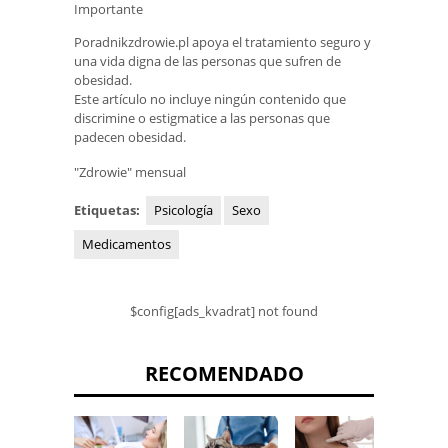
Importante
Poradnikzdrowie.pl apoya el tratamiento seguro y
una vida digna de las personas que sufren de
obesidad.
Este artículo no incluye ningún contenido que
discrimine o estigmatice a las personas que
padecen obesidad.
"Zdrowie" mensual
Etiquetas:
Psicología
Sexo
Medicamentos
$config[ads_kvadrat] not found
RECOMENDADO