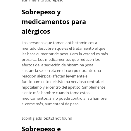
Sobrepeso y
medicamentos para
alérgicos
Las personas que toman antihistamínicos a
menudo descubren que es el tratamiento el que
les hace aumentar de peso. Pero la verdad es más
prosaica. Los medicamentos que reducen los
efectos de la secreción de histamina (esta
sustancia se secreta en el cuerpo durante una
reacción alérgica) afectan levemente el
funcionamiento del sistema nervioso central, el
hipotálamo y el centro del apetito. Simplemente
siente más hambre cuando toma estos
medicamentos. Si no puede controlar su hambre,
si come más, aumentará de peso.
$config[ads_text2] not found
Sobrepeso e