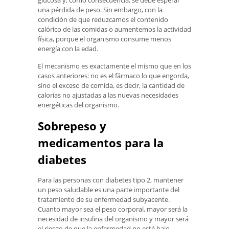
una pérdida de peso. Sin embargo, con la
condición de que reduzcamos el contenido
calórico de las comidas o aumentemos la actividad
física, porque el organismo consume menos
energía con la edad.
El mecanismo es exactamente el mismo que en los
casos anteriores: no es el fármaco lo que engorda,
sino el exceso de comida, es decir, la cantidad de
calorías no ajustadas a las nuevas necesidades
energéticas del organismo.
Sobrepeso y
medicamentos para la
diabetes
Para las personas con diabetes tipo 2, mantener
un peso saludable es una parte importante del
tratamiento de su enfermedad subyacente.
Cuanto mayor sea el peso corporal, mayor será la
necesidad de insulina del organismo y mayor será
el riesgo de que la enfermedad no esté bajo