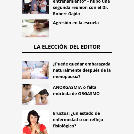
entrenamiento" - hubo una
segunda reunión con el Dr.
Robert Gajda
Agresión en la escuela
LA ELECCIÓN DEL EDITOR
¿Puede quedar embarazada
naturalmente después de la
menopausia?
ANORGASMIA o falta
mórbida de ORGASMO
Eructos: ¿un estado de
enfermedad o un reflejo
fisiológico?