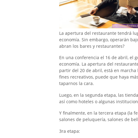
La apertura del restaurante tendrá lu
economía. Sin embargo, operarán baj
abran los bares y restaurantes?
En una conferencia el 16 de abril, el 
economía. La apertura del restaurante
partir del 20 de abril, está en marcha
fines recreativos, puede que haya má
taparnos la cara.
Luego, en la segunda etapa, las tienda
así como hoteles o algunas institucion
Y finalmente, en la tercera etapa (la f
salones de peluquería, salones de bel
3ra etapa: