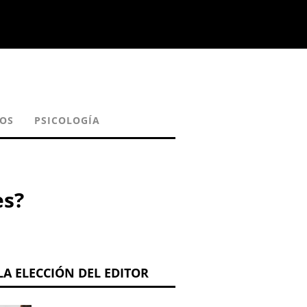
OS
PSICOLOGÍA
es?
LA ELECCIÓN DEL EDITOR