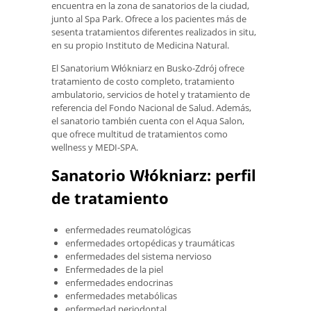
encuentra en la zona de sanatorios de la ciudad,
junto al Spa Park. Ofrece a los pacientes más de
sesenta tratamientos diferentes realizados in situ,
en su propio Instituto de Medicina Natural.
El Sanatorium Włókniarz en Busko-Zdrój ofrece
tratamiento de costo completo, tratamiento
ambulatorio, servicios de hotel y tratamiento de
referencia del Fondo Nacional de Salud. Además,
el sanatorio también cuenta con el Aqua Salon,
que ofrece multitud de tratamientos como
wellness y MEDI-SPA.
Sanatorio Włókniarz: perfil
de tratamiento
enfermedades reumatológicas
enfermedades ortopédicas y traumáticas
enfermedades del sistema nervioso
Enfermedades de la piel
enfermedades endocrinas
enfermedades metabólicas
enfermedad periodontal