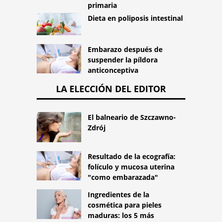
primaria
Dieta en poliposis intestinal
Embarazo después de
suspender la píldora
anticonceptiva
LA ELECCIÓN DEL EDITOR
El balneario de Szczawno-
Zdrój
Resultado de la ecografía:
folículo y mucosa uterina
"como embarazada"
Ingredientes de la
cosmética para pieles
maduras: los 5 más